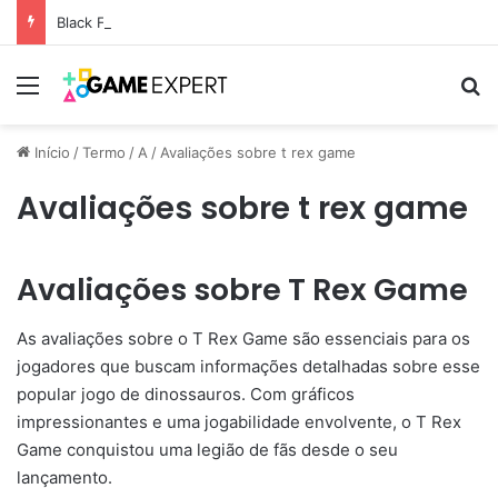
Black Friday: descontos incríveis em eletrônicos
Menu
Pr
Início
/
Termo
/
A
/
Avaliações sobre t rex game
Avaliações sobre t rex game
Avaliações sobre T Rex Game
As avaliações sobre o T Rex Game são essenciais para os
jogadores que buscam informações detalhadas sobre esse
popular jogo de dinossauros. Com gráficos
impressionantes e uma jogabilidade envolvente, o T Rex
Game conquistou uma legião de fãs desde o seu
lançamento.