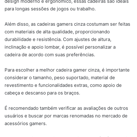
design moderno e ergonômico, essas cadeiras são ideais
para longas sessões de jogos ou trabalho.
Além disso, as cadeiras gamers cinza costumam ser feitas
com materiais de alta qualidade, proporcionando
durabilidade e resistência. Com ajustes de altura,
inclinação e apoio lombar, é possível personalizar a
cadeira de acordo com suas preferências.
Para escolher a melhor cadeira gamer cinza, é importante
considerar o tamanho, peso suportado, material de
revestimento e funcionalidades extras, como apoio de
cabeça e descanso para os braços.
É recomendado também verificar as avaliações de outros
usuários e buscar por marcas renomadas no mercado de
acessórios gamers.