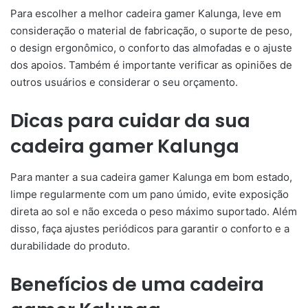
Para escolher a melhor cadeira gamer Kalunga, leve em
consideração o material de fabricação, o suporte de peso,
o design ergonômico, o conforto das almofadas e o ajuste
dos apoios. Também é importante verificar as opiniões de
outros usuários e considerar o seu orçamento.
Dicas para cuidar da sua
cadeira gamer Kalunga
Para manter a sua cadeira gamer Kalunga em bom estado,
limpe regularmente com um pano úmido, evite exposição
direta ao sol e não exceda o peso máximo suportado. Além
disso, faça ajustes periódicos para garantir o conforto e a
durabilidade do produto.
Benefícios de uma cadeira