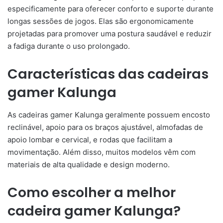
especificamente para oferecer conforto e suporte durante
longas sessões de jogos. Elas são ergonomicamente
projetadas para promover uma postura saudável e reduzir
a fadiga durante o uso prolongado.
Características das cadeiras
gamer Kalunga
As cadeiras gamer Kalunga geralmente possuem encosto
reclinável, apoio para os braços ajustável, almofadas de
apoio lombar e cervical, e rodas que facilitam a
movimentação. Além disso, muitos modelos vêm com
materiais de alta qualidade e design moderno.
Como escolher a melhor
cadeira gamer Kalunga?