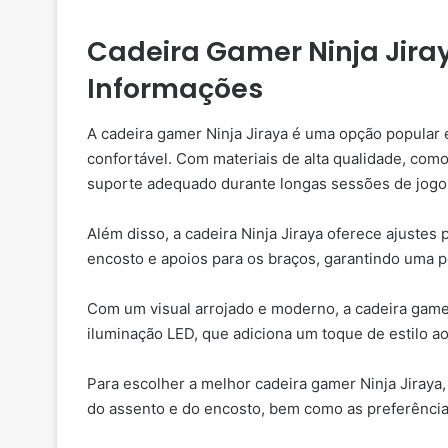
Cadeira Gamer Ninja Jiray
Informações
A cadeira gamer Ninja Jiraya é uma opção popular
confortável. Com materiais de alta qualidade, com
suporte adequado durante longas sessões de jogo
Além disso, a cadeira Ninja Jiraya oferece ajustes 
encosto e apoios para os braços, garantindo uma po
Com um visual arrojado e moderno, a cadeira game
iluminação LED, que adiciona um toque de estilo a
Para escolher a melhor cadeira gamer Ninja Jiraya
do assento e do encosto, bem como as preferências