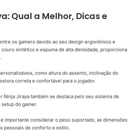
a: Qual a Melhor, Dicas e
 entre os gamers devido ao seu design ergonômico e
o couro sintético e espuma de alta densidade, proporciona
.
personalizáveis, como altura do assento, inclinação do
stura correta e confortável para o jogador.
r Ninja Jiraya também se destaca pelo seu sistema de
o setup do gamer.
, é importante considerar o peso suportado, as dimensões
 pessoais de conforto e estilo.