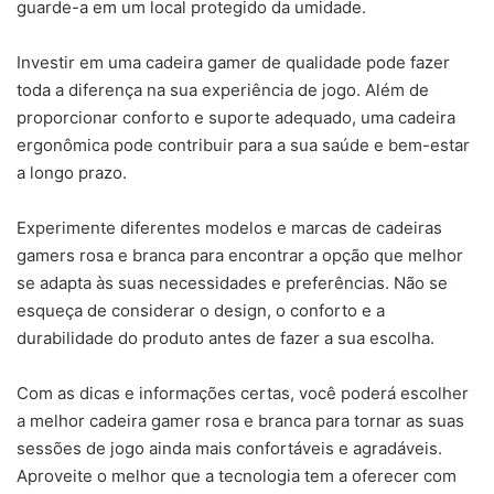
guarde-a em um local protegido da umidade.
Investir em uma cadeira gamer de qualidade pode fazer
toda a diferença na sua experiência de jogo. Além de
proporcionar conforto e suporte adequado, uma cadeira
ergonômica pode contribuir para a sua saúde e bem-estar
a longo prazo.
Experimente diferentes modelos e marcas de cadeiras
gamers rosa e branca para encontrar a opção que melhor
se adapta às suas necessidades e preferências. Não se
esqueça de considerar o design, o conforto e a
durabilidade do produto antes de fazer a sua escolha.
Com as dicas e informações certas, você poderá escolher
a melhor cadeira gamer rosa e branca para tornar as suas
sessões de jogo ainda mais confortáveis e agradáveis.
Aproveite o melhor que a tecnologia tem a oferecer com