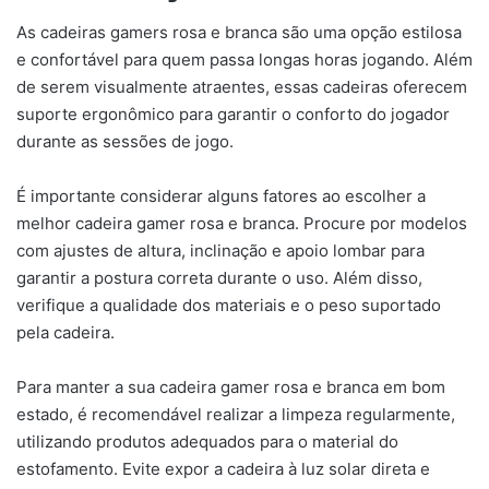
As cadeiras gamers rosa e branca são uma opção estilosa
e confortável para quem passa longas horas jogando. Além
de serem visualmente atraentes, essas cadeiras oferecem
suporte ergonômico para garantir o conforto do jogador
durante as sessões de jogo.
É importante considerar alguns fatores ao escolher a
melhor cadeira gamer rosa e branca. Procure por modelos
com ajustes de altura, inclinação e apoio lombar para
garantir a postura correta durante o uso. Além disso,
verifique a qualidade dos materiais e o peso suportado
pela cadeira.
Para manter a sua cadeira gamer rosa e branca em bom
estado, é recomendável realizar a limpeza regularmente,
utilizando produtos adequados para o material do
estofamento. Evite expor a cadeira à luz solar direta e