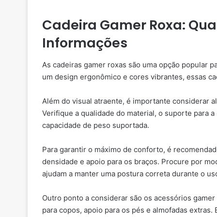
Cadeira Gamer Roxa: Qual
Informações
As cadeiras gamer roxas são uma opção popular p
um design ergonômico e cores vibrantes, essas cad
Além do visual atraente, é importante considerar 
Verifique a qualidade do material, o suporte para a 
capacidade de peso suportada.
Para garantir o máximo de conforto, é recomendad
densidade e apoio para os braços. Procure por mod
ajudam a manter uma postura correta durante o us
Outro ponto a considerar são os acessórios gamer
para copos, apoio para os pés e almofadas extras.