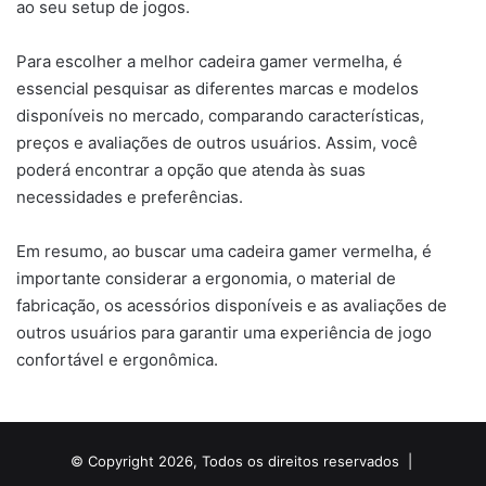
ao seu setup de jogos.
Para escolher a melhor cadeira gamer vermelha, é
essencial pesquisar as diferentes marcas e modelos
disponíveis no mercado, comparando características,
preços e avaliações de outros usuários. Assim, você
poderá encontrar a opção que atenda às suas
necessidades e preferências.
Em resumo, ao buscar uma cadeira gamer vermelha, é
importante considerar a ergonomia, o material de
fabricação, os acessórios disponíveis e as avaliações de
outros usuários para garantir uma experiência de jogo
confortável e ergonômica.
© Copyright 2026, Todos os direitos reservados |