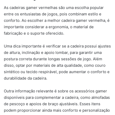
As cadeiras gamer vermelhas são uma escolha popular
entre os entusiastas de jogos, pois combinam estilo e
conforto. Ao escolher a melhor cadeira gamer vermelha, é
importante considerar a ergonomia, o material de
fabricação e o suporte oferecido.
Uma dica importante é verificar se a cadeira possui ajustes
de altura, inclinação e apoio lombar, para garantir uma
postura correta durante longas sessões de jogo. Além
disso, optar por materiais de alta qualidade, como couro
sintético ou tecido respirável, pode aumentar o conforto e
durabilidade da cadeira.
Outra informação relevante é sobre os acessórios gamer
disponíveis para complementar a cadeira, como almofadas
de pescoço e apoios de braço ajustáveis. Esses itens
podem proporcionar ainda mais conforto e personalização