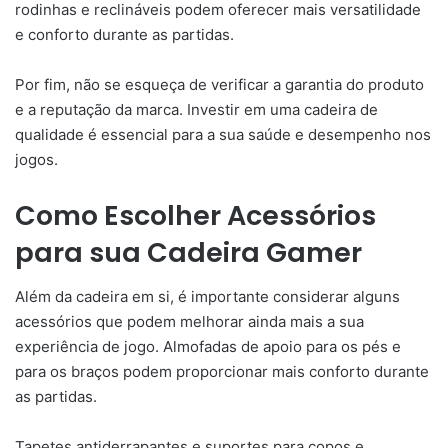
rodinhas e reclináveis podem oferecer mais versatilidade
e conforto durante as partidas.
Por fim, não se esqueça de verificar a garantia do produto
e a reputação da marca. Investir em uma cadeira de
qualidade é essencial para a sua saúde e desempenho nos
jogos.
Como Escolher Acessórios
para sua Cadeira Gamer
Além da cadeira em si, é importante considerar alguns
acessórios que podem melhorar ainda mais a sua
experiência de jogo. Almofadas de apoio para os pés e
para os braços podem proporcionar mais conforto durante
as partidas.
Tapetes antiderrapantes e suportes para copos e