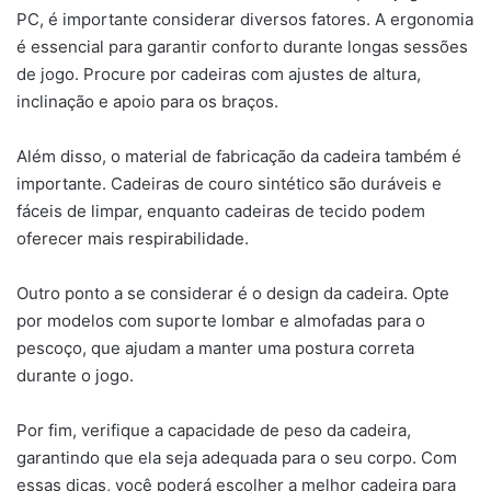
PC, é importante considerar diversos fatores. A ergonomia
é essencial para garantir conforto durante longas sessões
de jogo. Procure por cadeiras com ajustes de altura,
inclinação e apoio para os braços.
Além disso, o material de fabricação da cadeira também é
importante. Cadeiras de couro sintético são duráveis e
fáceis de limpar, enquanto cadeiras de tecido podem
oferecer mais respirabilidade.
Outro ponto a se considerar é o design da cadeira. Opte
por modelos com suporte lombar e almofadas para o
pescoço, que ajudam a manter uma postura correta
durante o jogo.
Por fim, verifique a capacidade de peso da cadeira,
garantindo que ela seja adequada para o seu corpo. Com
essas dicas, você poderá escolher a melhor cadeira para