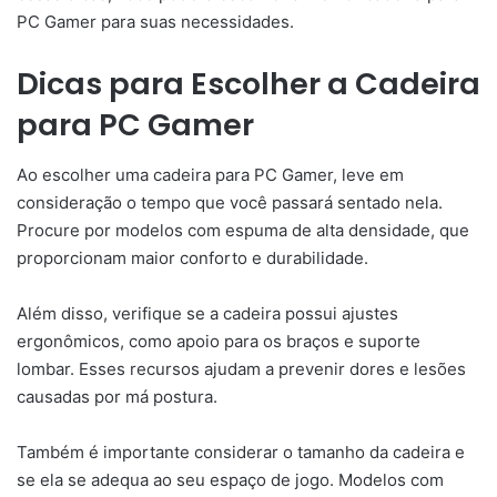
PC Gamer para suas necessidades.
Dicas para Escolher a Cadeira
para PC Gamer
Ao escolher uma cadeira para PC Gamer, leve em
consideração o tempo que você passará sentado nela.
Procure por modelos com espuma de alta densidade, que
proporcionam maior conforto e durabilidade.
Além disso, verifique se a cadeira possui ajustes
ergonômicos, como apoio para os braços e suporte
lombar. Esses recursos ajudam a prevenir dores e lesões
causadas por má postura.
Também é importante considerar o tamanho da cadeira e
se ela se adequa ao seu espaço de jogo. Modelos com