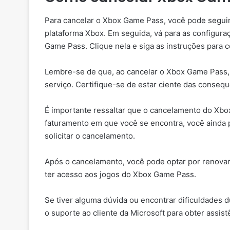
Para cancelar o Xbox Game Pass, você pode seguir
plataforma Xbox. Em seguida, vá para as configura
Game Pass. Clique nela e siga as instruções para 
Lembre-se de que, ao cancelar o Xbox Game Pass, 
serviço. Certifique-se de estar ciente das conseq
É importante ressaltar que o cancelamento do Xb
faturamento em que você se encontra, você ainda p
solicitar o cancelamento.
Após o cancelamento, você pode optar por renovar
ter acesso aos jogos do Xbox Game Pass.
Se tiver alguma dúvida ou encontrar dificuldades
o suporte ao cliente da Microsoft para obter assist