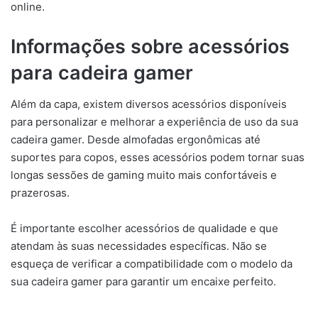
online.
Informações sobre acessórios
para cadeira gamer
Além da capa, existem diversos acessórios disponíveis
para personalizar e melhorar a experiência de uso da sua
cadeira gamer. Desde almofadas ergonômicas até
suportes para copos, esses acessórios podem tornar suas
longas sessões de gaming muito mais confortáveis e
prazerosas.
É importante escolher acessórios de qualidade e que
atendam às suas necessidades específicas. Não se
esqueça de verificar a compatibilidade com o modelo da
sua cadeira gamer para garantir um encaixe perfeito.