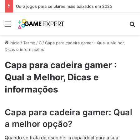
Os 5 jogos para celulares mais baixados em 2025
Menu
Pr
Início
/
Termo
/
C
/
Capa para cadeira gamer : Qual a Melhor,
Dicas e informações
Capa para cadeira gamer :
Qual a Melhor, Dicas e
informações
Capa para cadeira gamer: Qual
a melhor opção?
Quando se trata de escolher a capa ideal para a sua