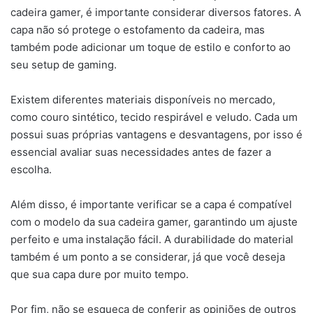
cadeira gamer, é importante considerar diversos fatores. A
capa não só protege o estofamento da cadeira, mas
também pode adicionar um toque de estilo e conforto ao
seu setup de gaming.
Existem diferentes materiais disponíveis no mercado,
como couro sintético, tecido respirável e veludo. Cada um
possui suas próprias vantagens e desvantagens, por isso é
essencial avaliar suas necessidades antes de fazer a
escolha.
Além disso, é importante verificar se a capa é compatível
com o modelo da sua cadeira gamer, garantindo um ajuste
perfeito e uma instalação fácil. A durabilidade do material
também é um ponto a se considerar, já que você deseja
que sua capa dure por muito tempo.
Por fim, não se esqueça de conferir as opiniões de outros