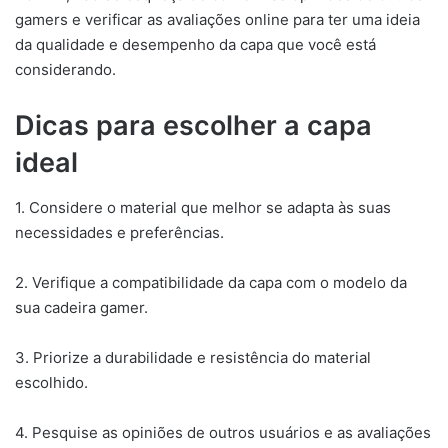
gamers e verificar as avaliações online para ter uma ideia
da qualidade e desempenho da capa que você está
considerando.
Dicas para escolher a capa
ideal
1. Considere o material que melhor se adapta às suas
necessidades e preferências.
2. Verifique a compatibilidade da capa com o modelo da
sua cadeira gamer.
3. Priorize a durabilidade e resistência do material
escolhido.
4. Pesquise as opiniões de outros usuários e as avaliações