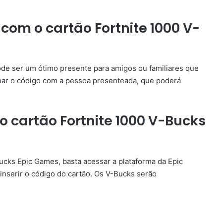
om o cartão Fortnite 1000 V-
ode ser um ótimo presente para amigos ou familiares que
ilhar o código com a pessoa presenteada, que poderá
 cartão Fortnite 1000 V-Bucks
Bucks Epic Games, basta acessar a plataforma da Epic
inserir o código do cartão. Os V-Bucks serão