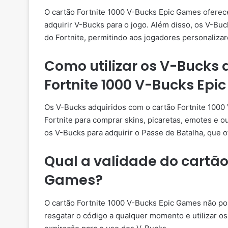
O cartão Fortnite 1000 V-Bucks Epic Games ofere
adquirir V-Bucks para o jogo. Além disso, os V-Bu
do Fortnite, permitindo aos jogadores personaliza
Como utilizar os V-Bucks 
Fortnite 1000 V-Bucks Ep
Os V-Bucks adquiridos com o cartão Fortnite 1000 
Fortnite para comprar skins, picaretas, emotes e
os V-Bucks para adquirir o Passe de Batalha, que
Qual a validade do cartão
Games?
O cartão Fortnite 1000 V-Bucks Epic Games não pos
resgatar o código a qualquer momento e utilizar o