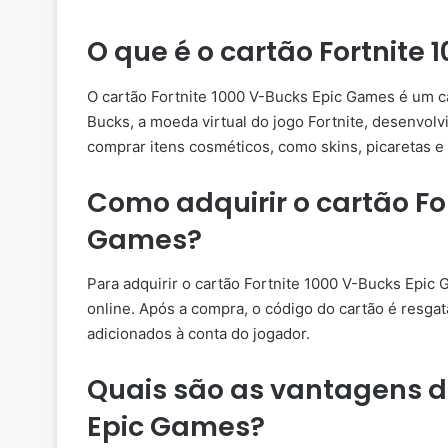
O que é o cartão Fortnite
O cartão Fortnite 1000 V-Bucks Epic Games é um ca
Bucks, a moeda virtual do jogo Fortnite, desenvo
comprar itens cosméticos, como skins, picaretas e
Como adquirir o cartão Fo
Games?
Para adquirir o cartão Fortnite 1000 V-Bucks Epic
online. Após a compra, o código do cartão é resga
adicionados à conta do jogador.
Quais são as vantagens do
Epic Games?