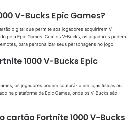
 1000 V-Bucks Epic Games?
rtão digital que permite aos jogadores adquirirem V-
lvido pela Epic Games. Com os V-Bucks, os jogadores podem
 emotes, para personalizar seus personagens no jogo.
rtnite 1000 V-Bucks Epic
 Games, os jogadores podem comprá-lo em lojas físicas ou
tado na plataforma da Epic Games, onde os V-Bucks são
 cartão Fortnite 1000 V-Bucks