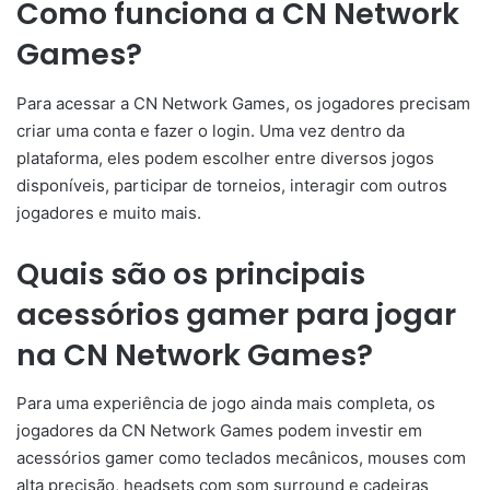
Como funciona a CN Network
Games?
Para acessar a CN Network Games, os jogadores precisam
criar uma conta e fazer o login. Uma vez dentro da
plataforma, eles podem escolher entre diversos jogos
disponíveis, participar de torneios, interagir com outros
jogadores e muito mais.
Quais são os principais
acessórios gamer para jogar
na CN Network Games?
Para uma experiência de jogo ainda mais completa, os
jogadores da CN Network Games podem investir em
acessórios gamer como teclados mecânicos, mouses com
alta precisão, headsets com som surround e cadeiras