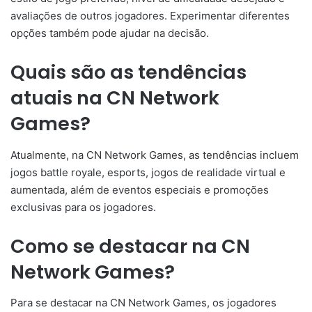
avaliações de outros jogadores. Experimentar diferentes
opções também pode ajudar na decisão.
Quais são as tendências
atuais na CN Network
Games?
Atualmente, na CN Network Games, as tendências incluem
jogos battle royale, esports, jogos de realidade virtual e
aumentada, além de eventos especiais e promoções
exclusivas para os jogadores.
Como se destacar na CN
Network Games?
Para se destacar na CN Network Games, os jogadores