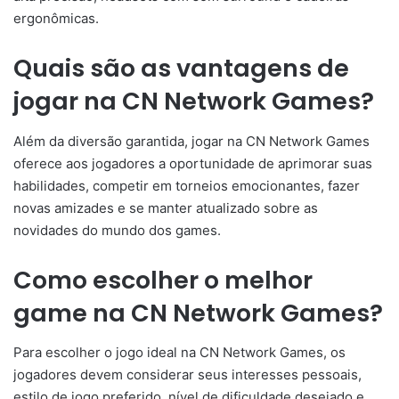
ergonômicas.
Quais são as vantagens de
jogar na CN Network Games?
Além da diversão garantida, jogar na CN Network Games
oferece aos jogadores a oportunidade de aprimorar suas
habilidades, competir em torneios emocionantes, fazer
novas amizades e se manter atualizado sobre as
novidades do mundo dos games.
Como escolher o melhor
game na CN Network Games?
Para escolher o jogo ideal na CN Network Games, os
jogadores devem considerar seus interesses pessoais,
estilo de jogo preferido, nível de dificuldade desejado e