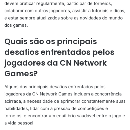
devem praticar regularmente, participar de torneios,
colaborar com outros jogadores, assistir a tutoriais e dicas,
e estar sempre atualizados sobre as novidades do mundo
dos games.
Quais são os principais
desafios enfrentados pelos
jogadores da CN Network
Games?
Alguns dos principais desafios enfrentados pelos
jogadores da CN Network Games incluem a concorrência
acirrada, a necessidade de aprimorar constantemente suas
habilidades, lidar com a pressão de competições e
torneios, e encontrar um equilíbrio saudável entre o jogo e
a vida pessoal.