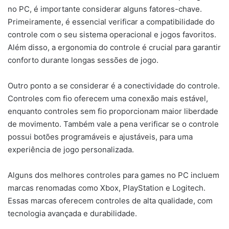
no PC, é importante considerar alguns fatores-chave.
Primeiramente, é essencial verificar a compatibilidade do
controle com o seu sistema operacional e jogos favoritos.
Além disso, a ergonomia do controle é crucial para garantir
conforto durante longas sessões de jogo.
Outro ponto a se considerar é a conectividade do controle.
Controles com fio oferecem uma conexão mais estável,
enquanto controles sem fio proporcionam maior liberdade
de movimento. Também vale a pena verificar se o controle
possui botões programáveis e ajustáveis, para uma
experiência de jogo personalizada.
Alguns dos melhores controles para games no PC incluem
marcas renomadas como Xbox, PlayStation e Logitech.
Essas marcas oferecem controles de alta qualidade, com
tecnologia avançada e durabilidade.