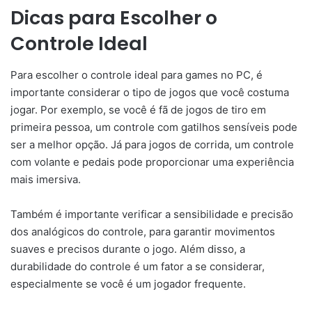
Dicas para Escolher o
Controle Ideal
Para escolher o controle ideal para games no PC, é
importante considerar o tipo de jogos que você costuma
jogar. Por exemplo, se você é fã de jogos de tiro em
primeira pessoa, um controle com gatilhos sensíveis pode
ser a melhor opção. Já para jogos de corrida, um controle
com volante e pedais pode proporcionar uma experiência
mais imersiva.
Também é importante verificar a sensibilidade e precisão
dos analógicos do controle, para garantir movimentos
suaves e precisos durante o jogo. Além disso, a
durabilidade do controle é um fator a se considerar,
especialmente se você é um jogador frequente.