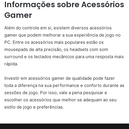
Informações sobre Acessórios
Gamer
Além do controle em si, existem diversos acessórios
gamer que podem melhorar a sua experiência de jogo no
PC. Entre os acessórios mais populares estão os
mousepads de alta precisão, os headsets com som
surround e os teclados mecânicos para uma resposta mais
rápida.
Investir em acessórios gamer de qualidade pode fazer
toda a diferença na sua performance e conforto durante as
sessões de jogo. Por isso, vale a pena pesquisar e
escolher os acessórios que melhor se adequam ao seu
estilo de jogo e preferências.