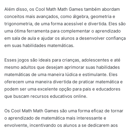
Além disso, os Cool Math Math Games também abordam
conceitos mais avançados, como álgebra, geometria e
trigonometria, de uma forma acessível e divertida. Eles são
uma ótima ferramenta para complementar o aprendizado
em sala de aula e ajudar os alunos a desenvolver confiança
em suas habilidades matemáticas.
Esses jogos são ideais para crianças, adolescentes e até
mesmo adultos que desejam aprimorar suas habilidades
matemáticas de uma maneira lúdica e estimulante. Eles
oferecem uma maneira divertida de praticar matemática e
podem ser uma excelente opção para pais e educadores
que buscam recursos educativos online.
Os Cool Math Math Games são uma forma eficaz de tornar
o aprendizado de matemática mais interessante e
envolvente, incentivando os alunos a se dedicarem aos