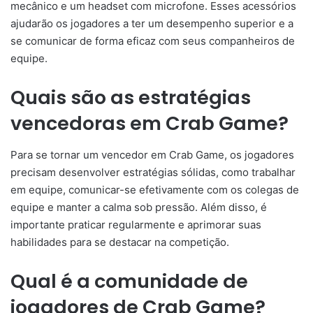
mecânico e um headset com microfone. Esses acessórios
ajudarão os jogadores a ter um desempenho superior e a
se comunicar de forma eficaz com seus companheiros de
equipe.
Quais são as estratégias
vencedoras em Crab Game?
Para se tornar um vencedor em Crab Game, os jogadores
precisam desenvolver estratégias sólidas, como trabalhar
em equipe, comunicar-se efetivamente com os colegas de
equipe e manter a calma sob pressão. Além disso, é
importante praticar regularmente e aprimorar suas
habilidades para se destacar na competição.
Qual é a comunidade de
jogadores de Crab Game?