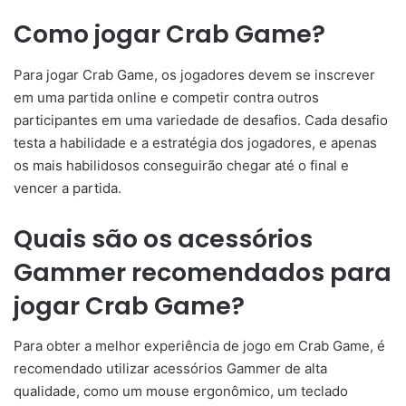
Como jogar Crab Game?
Para jogar Crab Game, os jogadores devem se inscrever
em uma partida online e competir contra outros
participantes em uma variedade de desafios. Cada desafio
testa a habilidade e a estratégia dos jogadores, e apenas
os mais habilidosos conseguirão chegar até o final e
vencer a partida.
Quais são os acessórios
Gammer recomendados para
jogar Crab Game?
Para obter a melhor experiência de jogo em Crab Game, é
recomendado utilizar acessórios Gammer de alta
qualidade, como um mouse ergonômico, um teclado