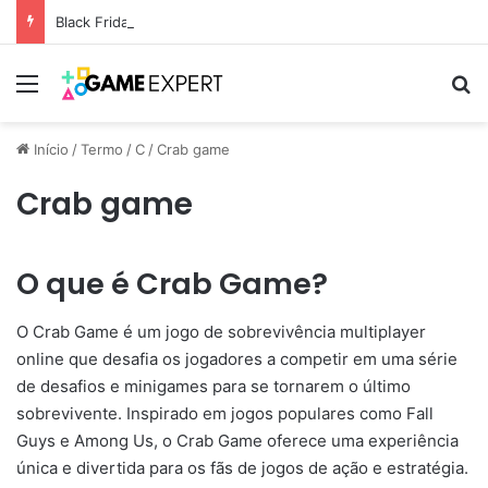
Black Friday: descontos incríveis em eletrônicos
Menu
Pr
Início
/
Termo
/
C
/
Crab game
Crab game
O que é Crab Game?
O Crab Game é um jogo de sobrevivência multiplayer
online que desafia os jogadores a competir em uma série
de desafios e minigames para se tornarem o último
sobrevivente. Inspirado em jogos populares como Fall
Guys e Among Us, o Crab Game oferece uma experiência
única e divertida para os fãs de jogos de ação e estratégia.