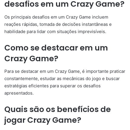
desafios em um Crazy Game?
Os principais desafios em um Crazy Game incluem
reações rápidas, tomada de decisões instantâneas e
habilidade para lidar com situações imprevisíveis.
Como se destacar em um
Crazy Game?
Para se destacar em um Crazy Game, é importante praticar
constantemente, estudar as mecânicas do jogo e buscar
estratégias eficientes para superar os desafios
apresentados.
Quais são os benefícios de
jogar Crazy Game?