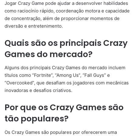
Jogar Crazy Game pode ajudar a desenvolver habilidades
como raciocínio rápido, coordenação motora e capacidade
de concentração, além de proporcionar momentos de
diversão e entretenimento.
Quais são os principais Crazy
Games do mercado?
Alguns dos principais Crazy Games do mercado incluem
títulos como “Fortnite”, “Among Us”, “Fall Guys” e
“Overcooked”, que desafiam os jogadores com mecânicas
inovadoras e desafios criativos.
Por que os Crazy Games são
tão populares?
Os Crazy Games são populares por oferecerem uma