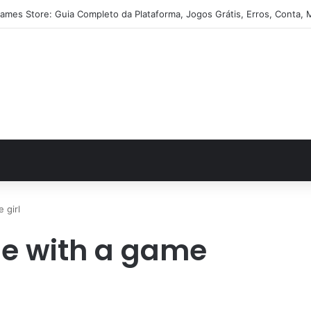
ames Store: Guia Completo da Plataforma, Jogos Grátis, Erros, Conta, 
 girl
ge with a game