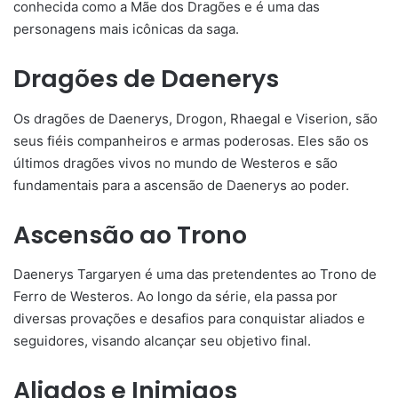
conhecida como a Mãe dos Dragões e é uma das
personagens mais icônicas da saga.
Dragões de Daenerys
Os dragões de Daenerys, Drogon, Rhaegal e Viserion, são
seus fiéis companheiros e armas poderosas. Eles são os
últimos dragões vivos no mundo de Westeros e são
fundamentais para a ascensão de Daenerys ao poder.
Ascensão ao Trono
Daenerys Targaryen é uma das pretendentes ao Trono de
Ferro de Westeros. Ao longo da série, ela passa por
diversas provações e desafios para conquistar aliados e
seguidores, visando alcançar seu objetivo final.
Aliados e Inimigos