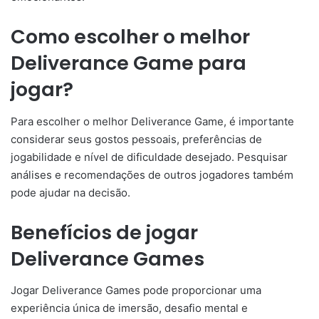
Como escolher o melhor
Deliverance Game para
jogar?
Para escolher o melhor Deliverance Game, é importante
considerar seus gostos pessoais, preferências de
jogabilidade e nível de dificuldade desejado. Pesquisar
análises e recomendações de outros jogadores também
pode ajudar na decisão.
Benefícios de jogar
Deliverance Games
Jogar Deliverance Games pode proporcionar uma
experiência única de imersão, desafio mental e