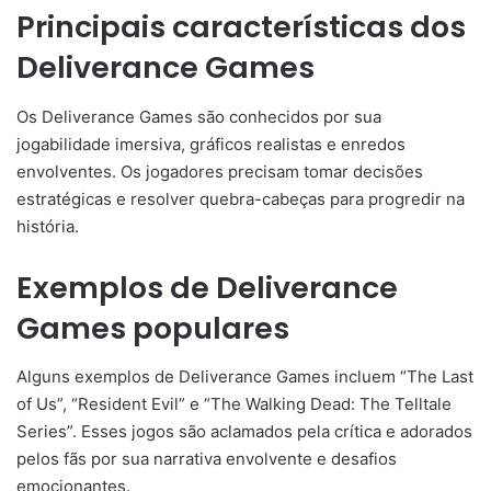
Principais características dos
Deliverance Games
Os Deliverance Games são conhecidos por sua
jogabilidade imersiva, gráficos realistas e enredos
envolventes. Os jogadores precisam tomar decisões
estratégicas e resolver quebra-cabeças para progredir na
história.
Exemplos de Deliverance
Games populares
Alguns exemplos de Deliverance Games incluem “The Last
of Us”, “Resident Evil” e “The Walking Dead: The Telltale
Series”. Esses jogos são aclamados pela crítica e adorados
pelos fãs por sua narrativa envolvente e desafios
emocionantes.