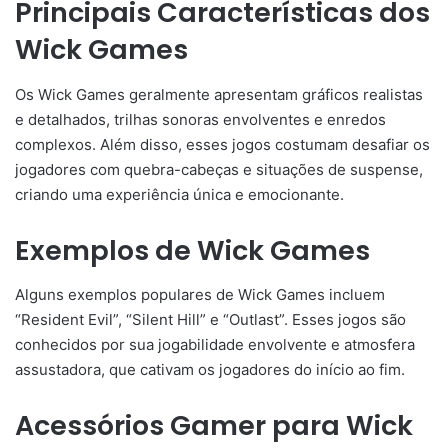
Principais Características dos
Wick Games
Os Wick Games geralmente apresentam gráficos realistas
e detalhados, trilhas sonoras envolventes e enredos
complexos. Além disso, esses jogos costumam desafiar os
jogadores com quebra-cabeças e situações de suspense,
criando uma experiência única e emocionante.
Exemplos de Wick Games
Alguns exemplos populares de Wick Games incluem
“Resident Evil”, “Silent Hill” e “Outlast”. Esses jogos são
conhecidos por sua jogabilidade envolvente e atmosfera
assustadora, que cativam os jogadores do início ao fim.
Acessórios Gamer para Wick