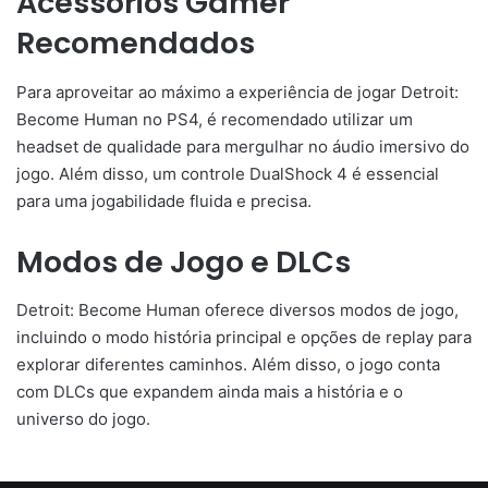
Acessórios Gamer
Recomendados
Para aproveitar ao máximo a experiência de jogar Detroit:
Become Human no PS4, é recomendado utilizar um
headset de qualidade para mergulhar no áudio imersivo do
jogo. Além disso, um controle DualShock 4 é essencial
para uma jogabilidade fluida e precisa.
Modos de Jogo e DLCs
Detroit: Become Human oferece diversos modos de jogo,
incluindo o modo história principal e opções de replay para
explorar diferentes caminhos. Além disso, o jogo conta
com DLCs que expandem ainda mais a história e o
universo do jogo.