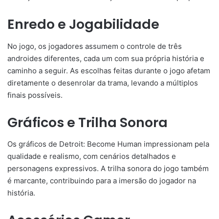
Enredo e Jogabilidade
No jogo, os jogadores assumem o controle de três
androides diferentes, cada um com sua própria história e
caminho a seguir. As escolhas feitas durante o jogo afetam
diretamente o desenrolar da trama, levando a múltiplos
finais possíveis.
Gráficos e Trilha Sonora
Os gráficos de Detroit: Become Human impressionam pela
qualidade e realismo, com cenários detalhados e
personagens expressivos. A trilha sonora do jogo também
é marcante, contribuindo para a imersão do jogador na
história.