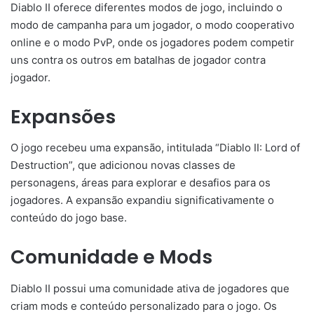
Diablo II oferece diferentes modos de jogo, incluindo o
modo de campanha para um jogador, o modo cooperativo
online e o modo PvP, onde os jogadores podem competir
uns contra os outros em batalhas de jogador contra
jogador.
Expansões
O jogo recebeu uma expansão, intitulada “Diablo II: Lord of
Destruction”, que adicionou novas classes de
personagens, áreas para explorar e desafios para os
jogadores. A expansão expandiu significativamente o
conteúdo do jogo base.
Comunidade e Mods
Diablo II possui uma comunidade ativa de jogadores que
criam mods e conteúdo personalizado para o jogo. Os