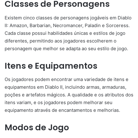
Classes de Personagens
Existem cinco classes de personagens jogáveis em Diablo
II: Amazon, Barbarian, Necromancer, Paladin e Sorceress.
Cada classe possui habilidades únicas e estilos de jogo
diferentes, permitindo aos jogadores escolherem o
personagem que melhor se adapta ao seu estilo de jogo.
Itens e Equipamentos
Os jogadores podem encontrar uma variedade de itens e
equipamentos em Diablo II, incluindo armas, armaduras,
poções e artefatos mágicos. A qualidade e os atributos dos
itens variam, e os jogadores podem melhorar seu
equipamento através de encantamentos e melhorias.
Modos de Jogo