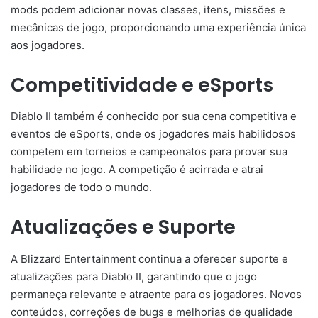
mods podem adicionar novas classes, itens, missões e
mecânicas de jogo, proporcionando uma experiência única
aos jogadores.
Competitividade e eSports
Diablo II também é conhecido por sua cena competitiva e
eventos de eSports, onde os jogadores mais habilidosos
competem em torneios e campeonatos para provar sua
habilidade no jogo. A competição é acirrada e atrai
jogadores de todo o mundo.
Atualizações e Suporte
A Blizzard Entertainment continua a oferecer suporte e
atualizações para Diablo II, garantindo que o jogo
permaneça relevante e atraente para os jogadores. Novos
conteúdos, correções de bugs e melhorias de qualidade