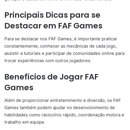
Principais Dicas para se
Destacar em FAF Games
Para se destacar nos FAF Games, é importante praticar
constantemente, conhecer as mecânicas de cada jogo,
assistir a tutoriais e participar de comunidades online para
trocar experiências com outros jogadores.
Benefícios de Jogar FAF
Games
Além de proporcionar entretenimento e diversão, os FAF
Games também podem ajudar no desenvolvimento de
habilidades como raciocínio rápido, coordenação motora e
trabalho em equipe.