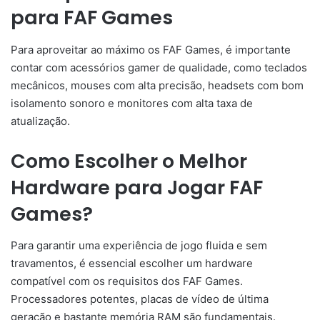
para FAF Games
Para aproveitar ao máximo os FAF Games, é importante
contar com acessórios gamer de qualidade, como teclados
mecânicos, mouses com alta precisão, headsets com bom
isolamento sonoro e monitores com alta taxa de
atualização.
Como Escolher o Melhor
Hardware para Jogar FAF
Games?
Para garantir uma experiência de jogo fluida e sem
travamentos, é essencial escolher um hardware
compatível com os requisitos dos FAF Games.
Processadores potentes, placas de vídeo de última
geração e bastante memória RAM são fundamentais.