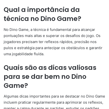
Qual a importância da
técnica no Dino Game?
No Dino Game, a técnica é fundamental para alcançar
pontuações mais altas e superar os desafios do jogo. Os
jogadores precisam ter reflexos rápidos, precisão nos
pulos e estratégia para antecipar os obstáculos e garantir
uma jogabilidade fluída.
Quais são as dicas valiosas
para se dar bem no Dino
Game?
Algumas dicas importantes para se destacar no Dino Game
incluem praticar regularmente para aprimorar os reflexos,
manter a calma durante as partidas, estudar os padrões