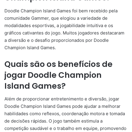
Doodle Champion Island Games foi bem recebido pela
comunidade Gammer, que elogiou a variedade de
modalidades esportivas, a jogabilidade intuitiva e os
gráficos cativantes do jogo. Muitos jogadores destacaram
a diversão e o desafio proporcionados por Doodle
Champion Island Games.
Quais são os benefícios de
jogar Doodle Champion
Island Games?
Além de proporcionar entretenimento e diversão, jogar
Doodle Champion Island Games pode ajudar a melhorar
habilidades como reflexos, coordenação motora e tomada
de decisões rápidas. O jogo também estimula a
competição saudável e o trabalho em equipe, promovendo