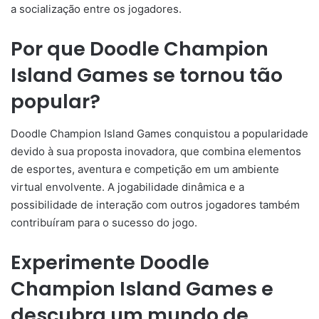
a socialização entre os jogadores.
Por que Doodle Champion
Island Games se tornou tão
popular?
Doodle Champion Island Games conquistou a popularidade
devido à sua proposta inovadora, que combina elementos
de esportes, aventura e competição em um ambiente
virtual envolvente. A jogabilidade dinâmica e a
possibilidade de interação com outros jogadores também
contribuíram para o sucesso do jogo.
Experimente Doodle
Champion Island Games e
descubra um mundo de