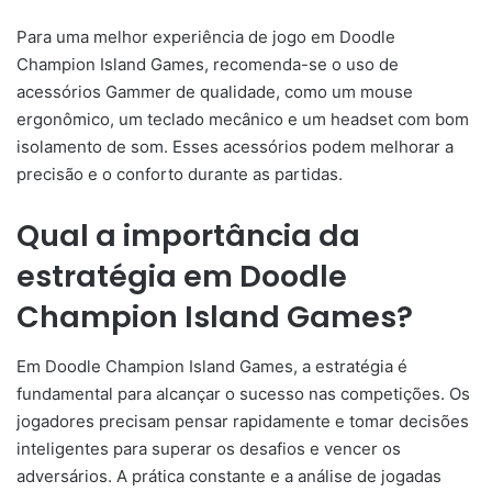
Para uma melhor experiência de jogo em Doodle
Champion Island Games, recomenda-se o uso de
acessórios Gammer de qualidade, como um mouse
ergonômico, um teclado mecânico e um headset com bom
isolamento de som. Esses acessórios podem melhorar a
precisão e o conforto durante as partidas.
Qual a importância da
estratégia em Doodle
Champion Island Games?
Em Doodle Champion Island Games, a estratégia é
fundamental para alcançar o sucesso nas competições. Os
jogadores precisam pensar rapidamente e tomar decisões
inteligentes para superar os desafios e vencer os
adversários. A prática constante e a análise de jogadas