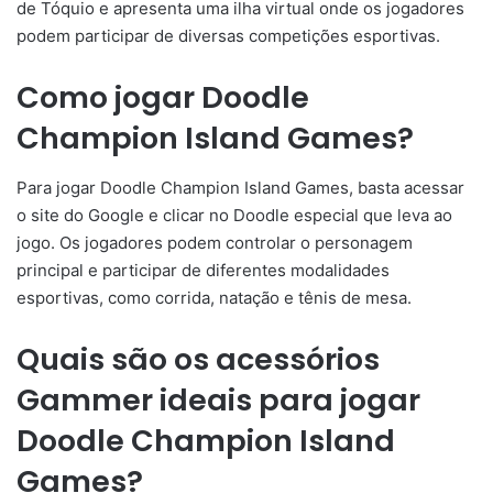
de Tóquio e apresenta uma ilha virtual onde os jogadores
podem participar de diversas competições esportivas.
Como jogar Doodle
Champion Island Games?
Para jogar Doodle Champion Island Games, basta acessar
o site do Google e clicar no Doodle especial que leva ao
jogo. Os jogadores podem controlar o personagem
principal e participar de diferentes modalidades
esportivas, como corrida, natação e tênis de mesa.
Quais são os acessórios
Gammer ideais para jogar
Doodle Champion Island
Games?