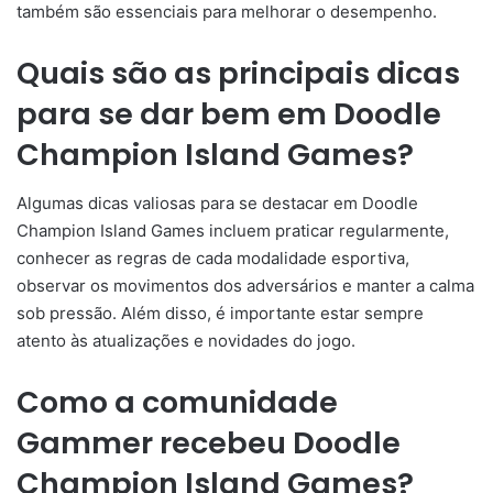
também são essenciais para melhorar o desempenho.
Quais são as principais dicas
para se dar bem em Doodle
Champion Island Games?
Algumas dicas valiosas para se destacar em Doodle
Champion Island Games incluem praticar regularmente,
conhecer as regras de cada modalidade esportiva,
observar os movimentos dos adversários e manter a calma
sob pressão. Além disso, é importante estar sempre
atento às atualizações e novidades do jogo.
Como a comunidade
Gammer recebeu Doodle
Champion Island Games?