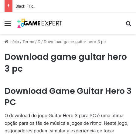
Black Friday: descontos incríveis em eletrônicos
Menu
Pr
Início
/
Termo
/
D
/
Download game guitar hero 3 pc
Download game guitar hero
3 pc
Download Game Guitar Hero 3
PC
O download do jogo Guitar Hero 3 para PC é uma ótima
opção para os fãs de música e jogos de ritmo. Neste jogo,
os jogadores podem simular a experiência de tocar