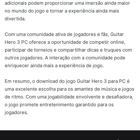
adicionais podem proporcionar uma imersão ainda maior
no mundo do jogo e tornar a experiência ainda mais
divertida.
Com uma comunidade ativa de jogadores e fãs, Guitar
Hero 3 PC oferece a oportunidade de competir online,
participar de torneios e compartilhar dicas e truques com
outros jogadores. A interação com a comunidade pode
enriquecer ainda mais a experiência de jogo.
Em resumo, o download do jogo Guitar Hero 3 para PC é
uma excelente escolha para os amantes de música e jogos
de ritmo. Com uma jogabilidade envolvente e desafiadora,
o jogo promete entretenimento garantido para os
jogadores.