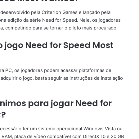
desenvolvido pela Criterion Games e lançado pela
nona edição da série Need for Speed. Nele, os jogadores
a, competindo para se tornar o piloto mais procurado.
 jogo Need for Speed Most
ra PC, os jogadores podem acessar plataformas de
 adquirir o jogo, basta seguir as instruções de instalação
ínimos para jogar Need for
C?
ecessário ter um sistema operacional Windows Vista ou
e RAM, placa de vídeo compatível com DirectX 10 e 20 GB