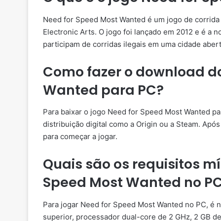
Need for Speed Most Wanted é um jogo de corrida 
Electronic Arts. O jogo foi lançado em 2012 e é a 
participam de corridas ilegais em uma cidade abert
Como fazer o download do
Wanted para PC?
Para baixar o jogo Need for Speed Most Wanted pa
distribuição digital como a Origin ou a Steam. Após
para começar a jogar.
Quais são os requisitos m
Speed Most Wanted no P
Para jogar Need for Speed Most Wanted no PC, é n
superior, processador dual-core de 2 GHz, 2 GB d