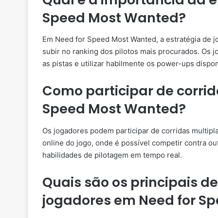
Speed Most Wanted?
Em Need for Speed Most Wanted, a estratégia de jo
subir no ranking dos pilotos mais procurados. Os 
as pistas e utilizar habilmente os power-ups dispon
Como participar de corrid
Speed Most Wanted?
Os jogadores podem participar de corridas multi
online do jogo, onde é possível competir contra o
habilidades de pilotagem em tempo real.
Quais são os principais d
jogadores em Need for S