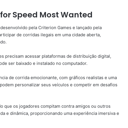
for Speed Most Wanted
desenvolvido pela Criterion Games e lançado pela
rticipar de corridas ilegais em uma cidade aberta,
ado.
s precisam acessar plataformas de distribuição digital,
ode ser baixado e instalado no computador.
ia de corrida emocionante, com gráficos realistas e uma
 podem personalizar seus veículos e competir em desafios
indo que os jogadores compitam contra amigos ou outros
ida e dinâmica, proporcionando uma experiência imersiva e