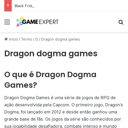
Black Friday: descontos incríveis em eletrônicos
Menu
Pr
Início
/
Termo
/
D
/
Dragon dogma games
Dragon dogma games
O que é Dragon Dogma
Games?
Dragon Dogma Games é uma série de jogos de RPG de
ação desenvolvida pela Capcom. O primeiro jogo, Dragon’s
Dogma, foi lançado em 2012 e desde então ganhou uma
grande base de fãs. Os jogos da série são conhecidos por
sua jogabilidade desafiadora, combate intenso e mundo