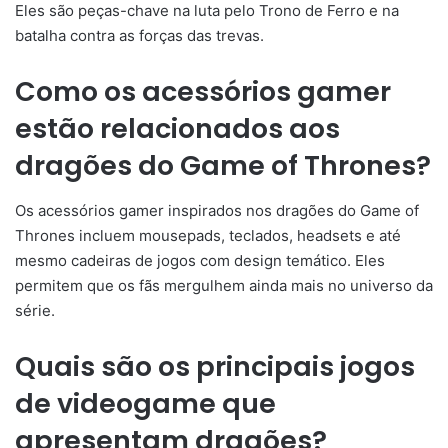
Eles são peças-chave na luta pelo Trono de Ferro e na
batalha contra as forças das trevas.
Como os acessórios gamer
estão relacionados aos
dragões do Game of Thrones?
Os acessórios gamer inspirados nos dragões do Game of
Thrones incluem mousepads, teclados, headsets e até
mesmo cadeiras de jogos com design temático. Eles
permitem que os fãs mergulhem ainda mais no universo da
série.
Quais são os principais jogos
de videogame que
apresentam dragões?