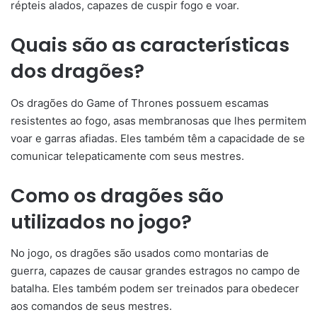
répteis alados, capazes de cuspir fogo e voar.
Quais são as características
dos dragões?
Os dragões do Game of Thrones possuem escamas
resistentes ao fogo, asas membranosas que lhes permitem
voar e garras afiadas. Eles também têm a capacidade de se
comunicar telepaticamente com seus mestres.
Como os dragões são
utilizados no jogo?
No jogo, os dragões são usados como montarias de
guerra, capazes de causar grandes estragos no campo de
batalha. Eles também podem ser treinados para obedecer
aos comandos de seus mestres.