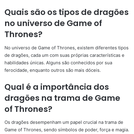
Quais são os tipos de dragões
no universo de Game of
Thrones?
No universo de Game of Thrones, existem diferentes tipos
de dragões, cada um com suas próprias características e
habilidades únicas. Alguns são conhecidos por sua
ferocidade, enquanto outros são mais dóceis.
Qual é a importância dos
dragões na trama de Game
of Thrones?
Os dragões desempenham um papel crucial na trama de
Game of Thrones, sendo símbolos de poder, força e magia.