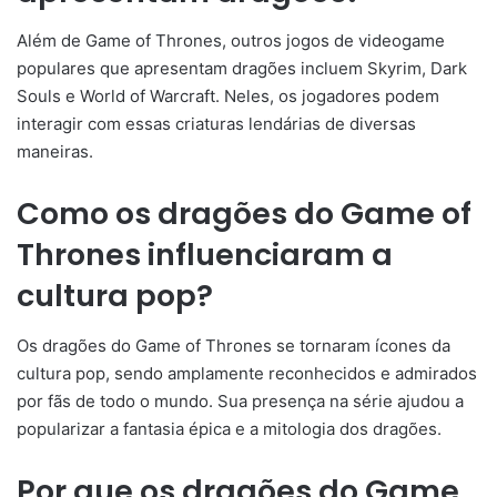
Além de Game of Thrones, outros jogos de videogame
populares que apresentam dragões incluem Skyrim, Dark
Souls e World of Warcraft. Neles, os jogadores podem
interagir com essas criaturas lendárias de diversas
maneiras.
Como os dragões do Game of
Thrones influenciaram a
cultura pop?
Os dragões do Game of Thrones se tornaram ícones da
cultura pop, sendo amplamente reconhecidos e admirados
por fãs de todo o mundo. Sua presença na série ajudou a
popularizar a fantasia épica e a mitologia dos dragões.
Por que os dragões do Game