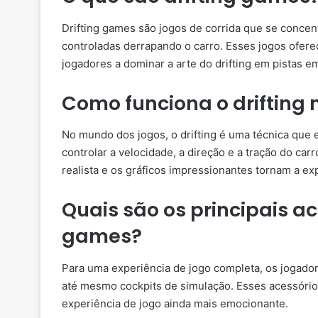
Drifting games são jogos de corrida que se concent
controladas derrapando o carro. Esses jogos ofer
jogadores a dominar a arte do drifting em pistas e
Como funciona o drifting 
No mundo dos jogos, o drifting é uma técnica que 
controlar a velocidade, a direção e a tração do carr
realista e os gráficos impressionantes tornam a ex
Quais são os principais ac
games?
Para uma experiência de jogo completa, os jogador
até mesmo cockpits de simulação. Esses acessório
experiência de jogo ainda mais emocionante.