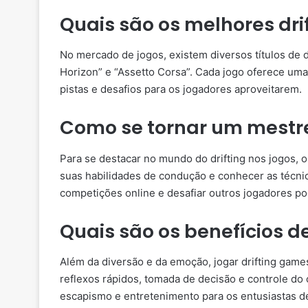
Quais são os melhores dri
No mercado de jogos, existem diversos títulos de 
Horizon” e “Assetto Corsa”. Cada jogo oferece uma 
pistas e desafios para os jogadores aproveitarem.
Como se tornar um mestre 
Para se destacar no mundo do drifting nos jogos, 
suas habilidades de condução e conhecer as técnica
competições online e desafiar outros jogadores po
Quais são os benefícios d
Além da diversão e da emoção, jogar drifting game
reflexos rápidos, tomada de decisão e controle d
escapismo e entretenimento para os entusiastas de