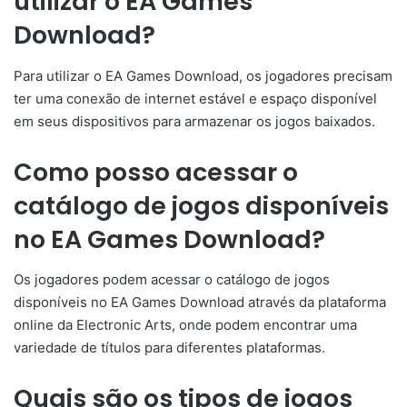
utilizar o EA Games
Download?
Para utilizar o EA Games Download, os jogadores precisam
ter uma conexão de internet estável e espaço disponível
em seus dispositivos para armazenar os jogos baixados.
Como posso acessar o
catálogo de jogos disponíveis
no EA Games Download?
Os jogadores podem acessar o catálogo de jogos
disponíveis no EA Games Download através da plataforma
online da Electronic Arts, onde podem encontrar uma
variedade de títulos para diferentes plataformas.
Quais são os tipos de jogos