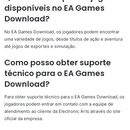
disponíveis no EA Games
Download?
No EA Games Download, os jogadores podem encontrar
uma variedade de jogos, desde títulos de ação e aventura
até jogos de esportes e simulação.
Como posso obter suporte
técnico para o EA Games
Download?
Para obter suporte técnico para o EA Games Download, os
jogadores podem entrar em contato com a equipe de
atendimento ao cliente da Electronic Arts através do site
oficial da empresa.