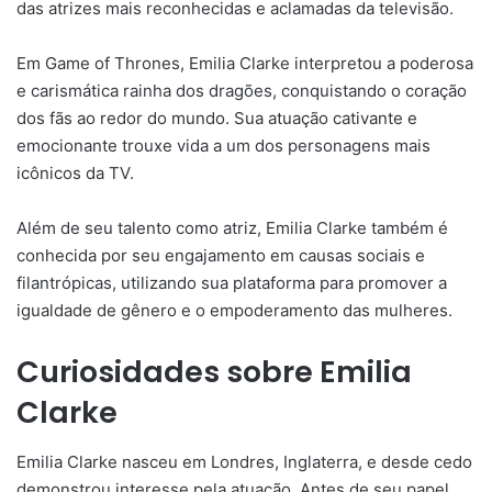
das atrizes mais reconhecidas e aclamadas da televisão.
Em Game of Thrones, Emilia Clarke interpretou a poderosa
e carismática rainha dos dragões, conquistando o coração
dos fãs ao redor do mundo. Sua atuação cativante e
emocionante trouxe vida a um dos personagens mais
icônicos da TV.
Além de seu talento como atriz, Emilia Clarke também é
conhecida por seu engajamento em causas sociais e
filantrópicas, utilizando sua plataforma para promover a
igualdade de gênero e o empoderamento das mulheres.
Curiosidades sobre Emilia
Clarke
Emilia Clarke nasceu em Londres, Inglaterra, e desde cedo
demonstrou interesse pela atuação. Antes de seu papel