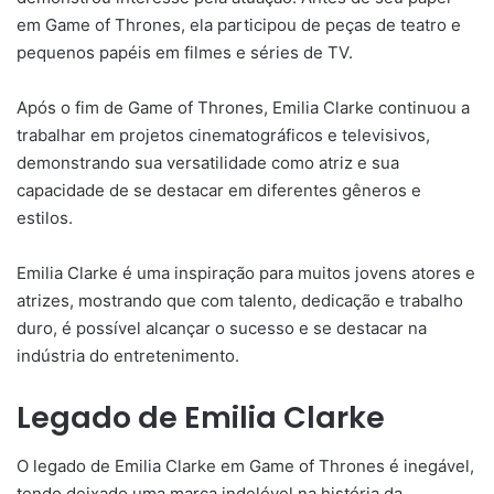
em Game of Thrones, ela participou de peças de teatro e
pequenos papéis em filmes e séries de TV.
Após o fim de Game of Thrones, Emilia Clarke continuou a
trabalhar em projetos cinematográficos e televisivos,
demonstrando sua versatilidade como atriz e sua
capacidade de se destacar em diferentes gêneros e
estilos.
Emilia Clarke é uma inspiração para muitos jovens atores e
atrizes, mostrando que com talento, dedicação e trabalho
duro, é possível alcançar o sucesso e se destacar na
indústria do entretenimento.
Legado de Emilia Clarke
O legado de Emilia Clarke em Game of Thrones é inegável,
tendo deixado uma marca indelével na história da