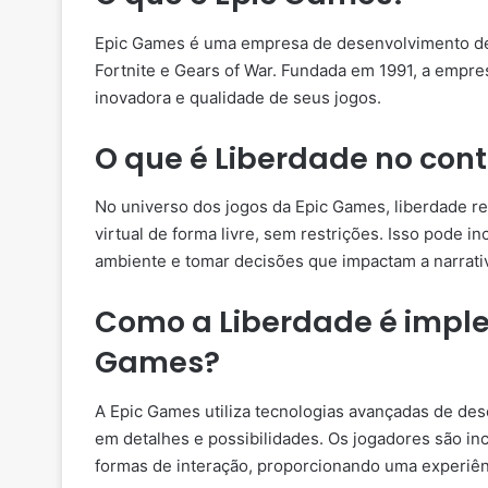
Epic Games é uma empresa de desenvolvimento de 
Fortnite e Gears of War. Fundada em 1991, a emp
inovadora e qualidade de seus jogos.
O que é Liberdade no con
No universo dos jogos da Epic Games, liberdade r
virtual de forma livre, sem restrições. Isso pode i
ambiente e tomar decisões que impactam a narrativ
Como a Liberdade é impl
Games?
A Epic Games utiliza tecnologias avançadas de dese
em detalhes e possibilidades. Os jogadores são in
formas de interação, proporcionando uma experiênc