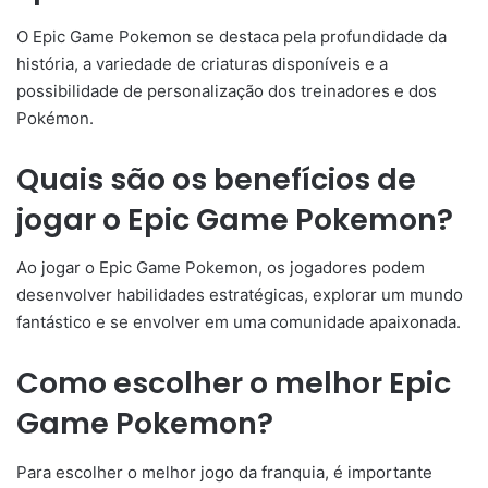
O Epic Game Pokemon se destaca pela profundidade da
história, a variedade de criaturas disponíveis e a
possibilidade de personalização dos treinadores e dos
Pokémon.
Quais são os benefícios de
jogar o Epic Game Pokemon?
Ao jogar o Epic Game Pokemon, os jogadores podem
desenvolver habilidades estratégicas, explorar um mundo
fantástico e se envolver em uma comunidade apaixonada.
Como escolher o melhor Epic
Game Pokemon?
Para escolher o melhor jogo da franquia, é importante