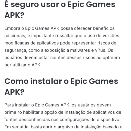
É seguro usar o Epic Games
APK?
Embora o Epic Games APK possa oferecer benefícios
adicionais, é importante ressaltar que o uso de versões
modificadas de aplicativos pode representar riscos de
segurança, como a exposição a malwares e vírus. Os
usuários devem estar cientes desses riscos ao optarem
por utilizar o APK.
Como instalar o Epic Games
APK?
Para instalar o Epic Games APK, os usuários devem
primeiro habilitar a opção de instalação de aplicativos de
fontes desconhecidas nas configurações do dispositivo.
Em seguida, basta abrir o arquivo de instalação baixado e