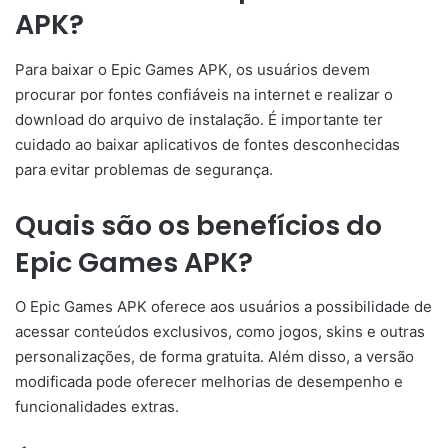
APK?
Para baixar o Epic Games APK, os usuários devem
procurar por fontes confiáveis na internet e realizar o
download do arquivo de instalação. É importante ter
cuidado ao baixar aplicativos de fontes desconhecidas
para evitar problemas de segurança.
Quais são os benefícios do
Epic Games APK?
O Epic Games APK oferece aos usuários a possibilidade de
acessar conteúdos exclusivos, como jogos, skins e outras
personalizações, de forma gratuita. Além disso, a versão
modificada pode oferecer melhorias de desempenho e
funcionalidades extras.