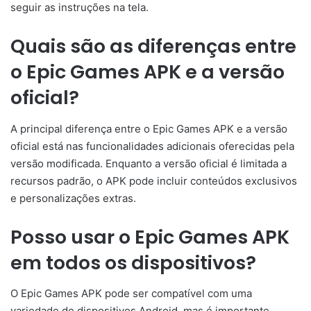
seguir as instruções na tela.
Quais são as diferenças entre
o Epic Games APK e a versão
oficial?
A principal diferença entre o Epic Games APK e a versão
oficial está nas funcionalidades adicionais oferecidas pela
versão modificada. Enquanto a versão oficial é limitada a
recursos padrão, o APK pode incluir conteúdos exclusivos
e personalizações extras.
Posso usar o Epic Games APK
em todos os dispositivos?
O Epic Games APK pode ser compatível com uma
variedade de dispositivos Android, mas é importante