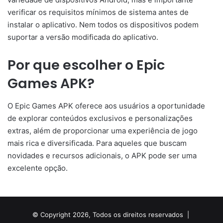
verificar os requisitos mínimos de sistema antes de
instalar o aplicativo. Nem todos os dispositivos podem
suportar a versão modificada do aplicativo.
Por que escolher o Epic
Games APK?
O Epic Games APK oferece aos usuários a oportunidade
de explorar conteúdos exclusivos e personalizações
extras, além de proporcionar uma experiência de jogo
mais rica e diversificada. Para aqueles que buscam
novidades e recursos adicionais, o APK pode ser uma
excelente opção.
© Copyright 2026, Todos os direitos reservados |