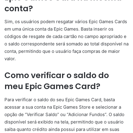
conta?
Sim, os usuários podem resgatar vários Epic Games Cards
em uma única conta da Epic Games. Basta inserir os
códigos de resgate de cada cartão no campo apropriado e
o saldo correspondente será somado ao total disponível na
conta, permitindo que o usuário faça compras de maior
valor.
Como verificar o saldo do
meu Epic Games Card?
Para verificar o saldo do seu Epic Games Card, basta
acessar a sua conta na Epic Games Store e selecionar a
opção de “Verificar Saldo” ou “Adicionar Fundos”. O saldo
disponível será exibido na tela, permitindo que o usuário
saiba quanto crédito ainda possui para utilizar em suas