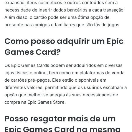
expansão, itens cosméticos e outros conteúdos sem a
necessidade de inserir dados bancários a cada transação.
Além disso, o cartão pode ser uma ótima opção de
presente para amigos e familiares que são fãs de jogos.
Como posso adquirir um Epic
Games Card?
Os Epic Games Cards podem ser adquiridos em diversas
lojas físicas e online, bem como em plataformas de venda
de cartões pré-pagos. Eles estão disponíveis em
diferentes valores, permitindo que os usuários escolham a
opção que melhor se adequa às suas necessidades de
compra na Epic Games Store.
Posso resgatar mais de um
Epic Games Card na mesma