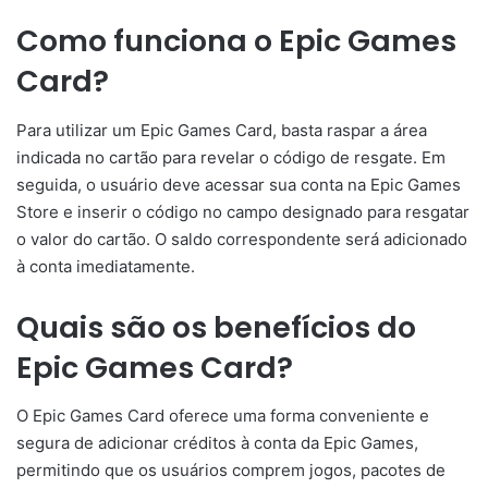
Como funciona o Epic Games
Card?
Para utilizar um Epic Games Card, basta raspar a área
indicada no cartão para revelar o código de resgate. Em
seguida, o usuário deve acessar sua conta na Epic Games
Store e inserir o código no campo designado para resgatar
o valor do cartão. O saldo correspondente será adicionado
à conta imediatamente.
Quais são os benefícios do
Epic Games Card?
O Epic Games Card oferece uma forma conveniente e
segura de adicionar créditos à conta da Epic Games,
permitindo que os usuários comprem jogos, pacotes de