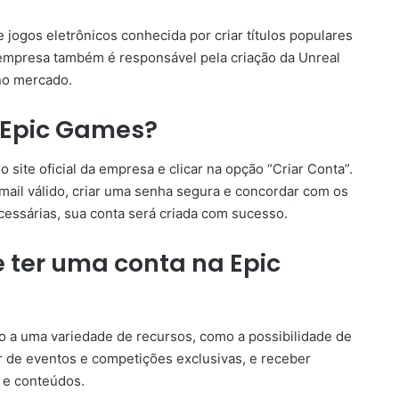
ogos eletrônicos conhecida por criar títulos populares
 empresa também é responsável pela criação da Unreal
no mercado.
 Epic Games?
 site oficial da empresa e clicar na opção “Criar Conta”.
mail válido, criar uma senha segura e concordar com os
essárias, sua conta será criada com sucesso.
e ter uma conta na Epic
o a uma variedade de recursos, como a possibilidade de
ar de eventos e competições exclusivas, e receber
 e conteúdos.