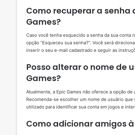
Como recuperar a senha 
Games?
Caso você tenha esquecido a senha da sua conta na
opção “Esqueceu sua senha?”. Você será direciona
inserir o seu e-mail cadastrado e seguir as instru
Posso alterar o nome de u
Games?
Atualmente, a Epic Games não oferece a opção de a
Recomenda-se escolher um nome de usuário que voc
utilizado para identificar sua conta em jogos e inte
Como adicionar amigos à 