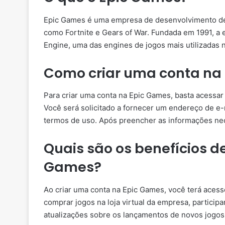
Epic Games é uma empresa de desenvolvimento de j
como Fortnite e Gears of War. Fundada em 1991, a
Engine, uma das engines de jogos mais utilizadas 
Como criar uma conta na
Para criar uma conta na Epic Games, basta acessar o
Você será solicitado a fornecer um endereço de e-
termos de uso. Após preencher as informações nec
Quais são os benefícios d
Games?
Ao criar uma conta na Epic Games, você terá acess
comprar jogos na loja virtual da empresa, particip
atualizações sobre os lançamentos de novos jogos