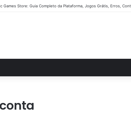
ic Games Store: Guia Completo da Plataforma, Jogos Grátis, Erros, Cont
 conta