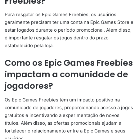
Freebies?
Para resgatar os Epic Games Freebies, os usuários
geralmente precisam ter uma conta na Epic Games Store e
estar logados durante o período promocional. Além disso,
é importante resgatar os jogos dentro do prazo
estabelecido pela loja.
Como os Epic Games Freebies
impactam a comunidade de
jogadores?
Os Epic Games Freebies têm um impacto positivo na
comunidade de jogadores, proporcionando acesso a jogos
gratuitos e incentivando a experimentação de novos
títulos. Além disso, as ofertas promocionais ajudam a
fortalecer o relacionamento entre a Epic Games e seus
usuários.