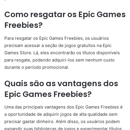
Como resgatar os Epic Games
Freebies?
Para resgatar os Epic Games Freebies, os usuários
precisam acessar a seção de jogos gratuitos na Epic
Games Store. Lá, eles encontrarão os títulos disponíveis
para resgate, podendo adquiri-los sem nenhum custo
durante o período promocional.
Quais são as vantagens dos
Epic Games Freebies?
Uma das principais vantagens dos Epic Games Freebies é
a oportunidade de adquirir jogos de alta qualidade sem
precisar gastar dinheiro. Além disso, os usuários podem
expandir suas bibliotecas de jogos e experimentar títulos