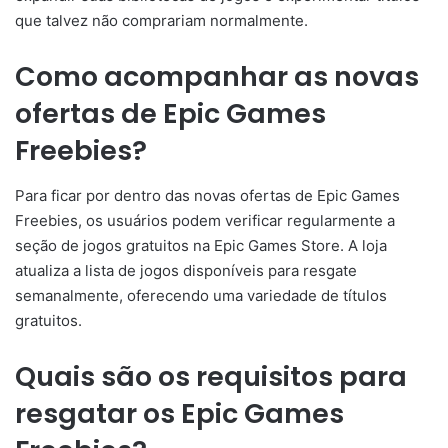
que talvez não comprariam normalmente.
Como acompanhar as novas
ofertas de Epic Games
Freebies?
Para ficar por dentro das novas ofertas de Epic Games
Freebies, os usuários podem verificar regularmente a
seção de jogos gratuitos na Epic Games Store. A loja
atualiza a lista de jogos disponíveis para resgate
semanalmente, oferecendo uma variedade de títulos
gratuitos.
Quais são os requisitos para
resgatar os Epic Games