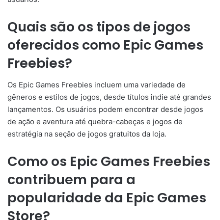
Quais são os tipos de jogos
oferecidos como Epic Games
Freebies?
Os Epic Games Freebies incluem uma variedade de
gêneros e estilos de jogos, desde títulos indie até grandes
lançamentos. Os usuários podem encontrar desde jogos
de ação e aventura até quebra-cabeças e jogos de
estratégia na seção de jogos gratuitos da loja.
Como os Epic Games Freebies
contribuem para a
popularidade da Epic Games
Store?