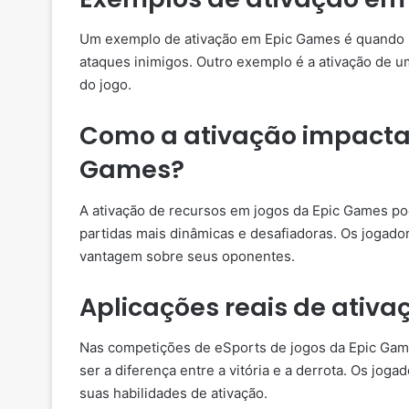
Um exemplo de ativação em Epic Games é quando u
ataques inimigos. Outro exemplo é a ativação de u
do jogo.
Como a ativação impacta 
Games?
A ativação de recursos em jogos da Epic Games po
partidas mais dinâmicas e desafiadoras. Os jogado
vantagem sobre seus oponentes.
Aplicações reais de ativ
Nas competições de eSports de jogos da Epic Game
ser a diferença entre a vitória e a derrota. Os jog
suas habilidades de ativação.