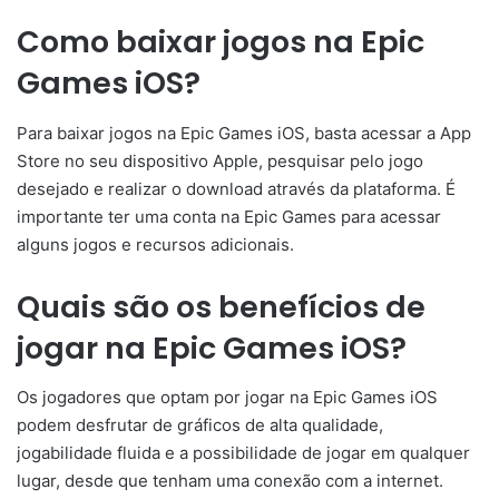
Como baixar jogos na Epic
Games iOS?
Para baixar jogos na Epic Games iOS, basta acessar a App
Store no seu dispositivo Apple, pesquisar pelo jogo
desejado e realizar o download através da plataforma. É
importante ter uma conta na Epic Games para acessar
alguns jogos e recursos adicionais.
Quais são os benefícios de
jogar na Epic Games iOS?
Os jogadores que optam por jogar na Epic Games iOS
podem desfrutar de gráficos de alta qualidade,
jogabilidade fluida e a possibilidade de jogar em qualquer
lugar, desde que tenham uma conexão com a internet.