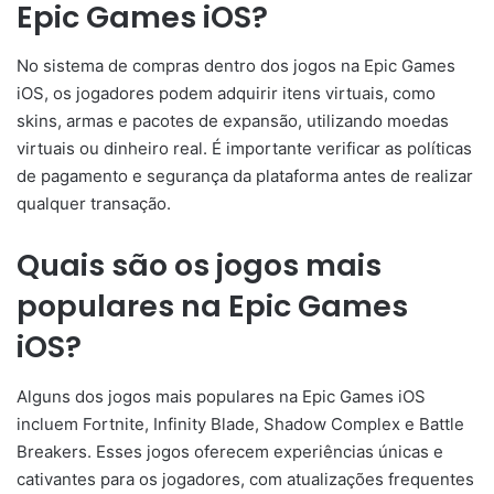
Epic Games iOS?
No sistema de compras dentro dos jogos na Epic Games
iOS, os jogadores podem adquirir itens virtuais, como
skins, armas e pacotes de expansão, utilizando moedas
virtuais ou dinheiro real. É importante verificar as políticas
de pagamento e segurança da plataforma antes de realizar
qualquer transação.
Quais são os jogos mais
populares na Epic Games
iOS?
Alguns dos jogos mais populares na Epic Games iOS
incluem Fortnite, Infinity Blade, Shadow Complex e Battle
Breakers. Esses jogos oferecem experiências únicas e
cativantes para os jogadores, com atualizações frequentes