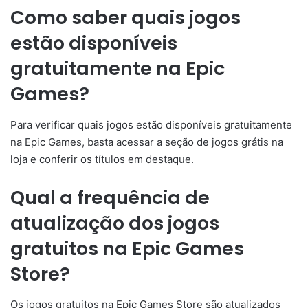
Como saber quais jogos
estão disponíveis
gratuitamente na Epic
Games?
Para verificar quais jogos estão disponíveis gratuitamente
na Epic Games, basta acessar a seção de jogos grátis na
loja e conferir os títulos em destaque.
Qual a frequência de
atualização dos jogos
gratuitos na Epic Games
Store?
Os jogos gratuitos na Epic Games Store são atualizados