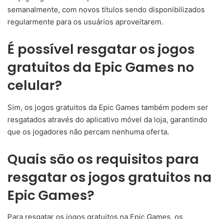
semanalmente, com novos títulos sendo disponibilizados
regularmente para os usuários aproveitarem.
É possível resgatar os jogos
gratuitos da Epic Games no
celular?
Sim, os jogos gratuitos da Epic Games também podem ser
resgatados através do aplicativo móvel da loja, garantindo
que os jogadores não percam nenhuma oferta.
Quais são os requisitos para
resgatar os jogos gratuitos na
Epic Games?
Para resgatar os jogos gratuitos na Epic Games, os