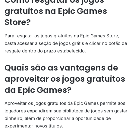
gratuitos na Epic Games
Store?
Para resgatar os jogos gratuitos na Epic Games Store,
basta acessar a seção de jogos grátis e clicar no botão de
resgate dentro do prazo estabelecido.
Quais são as vantagens de
aproveitar os jogos gratuitos
da Epic Games?
Aproveitar os jogos gratuitos da Epic Games permite aos
jogadores expandirem sua biblioteca de jogos sem gastar
dinheiro, além de proporcionar a oportunidade de
experimentar novos títulos.