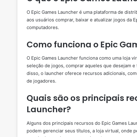
O Epic Games Launcher é uma plataforma de distrib
aos usuários comprar, baixar e atualizar jogos da
computadores.
Como funciona o Epic Ga
O Epic Games Launcher funciona como uma loja vi
seleção de jogos, comprar aqueles que desejam e 
disso, o launcher oferece recursos adicionais, co
de jogadores.
Quais são os principais r
Launcher?
Alguns dos principais recursos do Epic Games Laun
podem gerenciar seus títulos, a loja virtual, ond