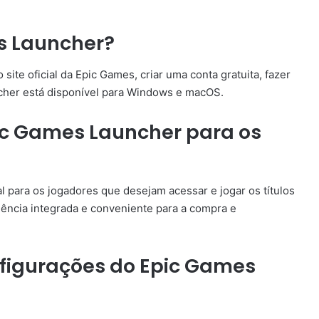
s Launcher?
site oficial da Epic Games, criar uma conta gratuita, fazer
ncher está disponível para Windows e macOS.
ic Games Launcher para os
 para os jogadores que desejam acessar e jogar os títulos
iência integrada e conveniente para a compra e
figurações do Epic Games