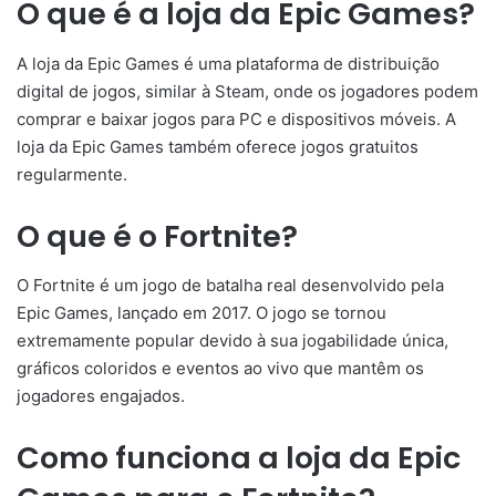
O que é a loja da Epic Games?
A loja da Epic Games é uma plataforma de distribuição
digital de jogos, similar à Steam, onde os jogadores podem
comprar e baixar jogos para PC e dispositivos móveis. A
loja da Epic Games também oferece jogos gratuitos
regularmente.
O que é o Fortnite?
O Fortnite é um jogo de batalha real desenvolvido pela
Epic Games, lançado em 2017. O jogo se tornou
extremamente popular devido à sua jogabilidade única,
gráficos coloridos e eventos ao vivo que mantêm os
jogadores engajados.
Como funciona a loja da Epic