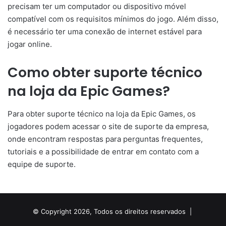
precisam ter um computador ou dispositivo móvel
compatível com os requisitos mínimos do jogo. Além disso,
é necessário ter uma conexão de internet estável para
jogar online.
Como obter suporte técnico
na loja da Epic Games?
Para obter suporte técnico na loja da Epic Games, os
jogadores podem acessar o site de suporte da empresa,
onde encontram respostas para perguntas frequentes,
tutoriais e a possibilidade de entrar em contato com a
equipe de suporte.
© Copyright 2026, Todos os direitos reservados |