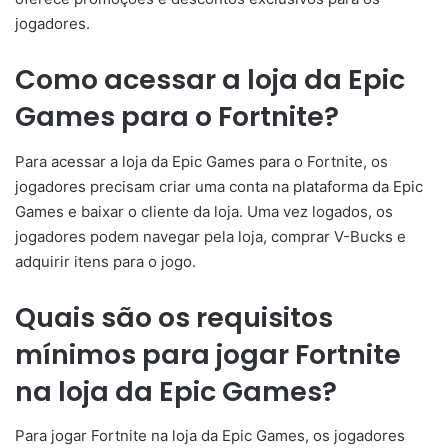
jogadores.
Como acessar a loja da Epic
Games para o Fortnite?
Para acessar a loja da Epic Games para o Fortnite, os
jogadores precisam criar uma conta na plataforma da Epic
Games e baixar o cliente da loja. Uma vez logados, os
jogadores podem navegar pela loja, comprar V-Bucks e
adquirir itens para o jogo.
Quais são os requisitos
mínimos para jogar Fortnite
na loja da Epic Games?
Para jogar Fortnite na loja da Epic Games, os jogadores