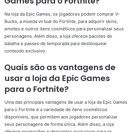
Games para o Fortnite?
Na loja da Epic Games, os jogadores podem comprar V-
Bucks, a moeda virtual do Fortnite, para adquirir skins,
emotes e outros itens cosméticos para personalizar seus
personagens. Além disso, a loja oferece pacotes de
batalha e passes de temporada para desbloquear
conteúdo exclusivo.
Quais são as vantagens de
usar a loja da Epic Games
para o Fortnite?
Uma das principais vantagens de usar a loja da Epic Games
para o Fortnite é a variedade de itens cosméticos
disponíveis, que permitem aos jogadores personalizar
seus personagens de forma única. Além disso, a loja
oferece promoções e descontos exclusivos para os