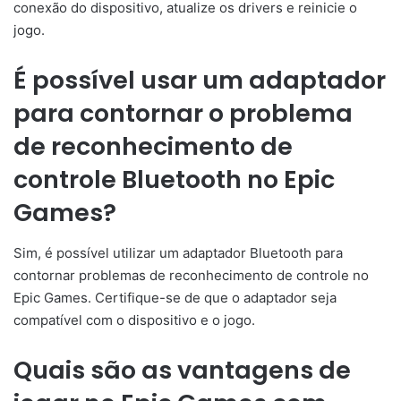
conexão do dispositivo, atualize os drivers e reinicie o
jogo.
É possível usar um adaptador
para contornar o problema
de reconhecimento de
controle Bluetooth no Epic
Games?
Sim, é possível utilizar um adaptador Bluetooth para
contornar problemas de reconhecimento de controle no
Epic Games. Certifique-se de que o adaptador seja
compatível com o dispositivo e o jogo.
Quais são as vantagens de