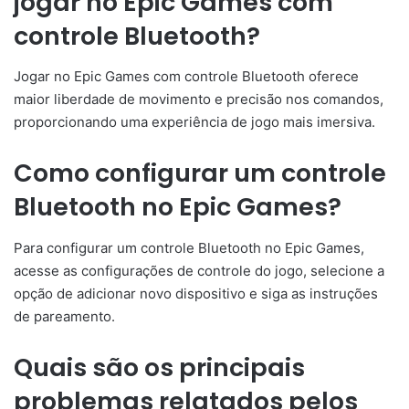
jogar no Epic Games com
controle Bluetooth?
Jogar no Epic Games com controle Bluetooth oferece
maior liberdade de movimento e precisão nos comandos,
proporcionando uma experiência de jogo mais imersiva.
Como configurar um controle
Bluetooth no Epic Games?
Para configurar um controle Bluetooth no Epic Games,
acesse as configurações de controle do jogo, selecione a
opção de adicionar novo dispositivo e siga as instruções
de pareamento.
Quais são os principais
problemas relatados pelos