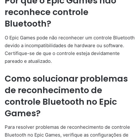
Por que o Epic Games não
reconhece controle
Bluetooth?
O Epic Games pode não reconhecer um controle Bluetooth
devido a incompatibilidades de hardware ou software.
Certifique-se de que o controle esteja devidamente
pareado e atualizado.
Como solucionar problemas
de reconhecimento de
controle Bluetooth no Epic
Games?
Para resolver problemas de reconhecimento de controle
Bluetooth no Epic Games, verifique as configurações de