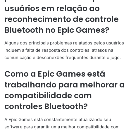
usuários em relação ao
reconhecimento de controle
Bluetooth no Epic Games?
Alguns dos principais problemas relatados pelos usuários
incluem a falta de resposta dos controles, atrasos na
comunicação e desconexões frequentes durante o jogo.
Como a Epic Games está
trabalhando para melhorar a
compatibilidade com
controles Bluetooth?
A Epic Games está constantemente atualizando seu
software para garantir uma melhor compatibilidade com