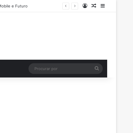
Entrar
Artigo aleatório
Barra Latera
Mobile e Futuro
Procurar
por