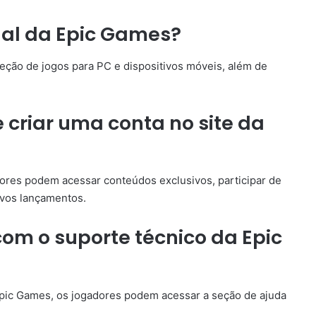
ual da Epic Games?
leção de jogos para PC e dispositivos móveis, além de
e criar uma conta no site da
dores podem acessar conteúdos exclusivos, participar de
ovos lançamentos.
om o suporte técnico da Epic
Epic Games, os jogadores podem acessar a seção de ajuda