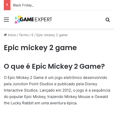
Black Friday: descontos incríveis em eletrônicos
Menu
Pr
Início
/
Termo
/
E
/
Epic mickey 2 game
Epic mickey 2 game
O que é Epic Mickey 2 Game?
O Epic Mickey 2 Game é um jogo eletrônico desenvolvido
pela Junction Point Studios e publicado pela Disney
Interactive Studios. Lançado em 2012, o jogo é a sequência
do popular Epic Mickey, trazendo Mickey Mouse e Oswald
the Lucky Rabbit em uma aventura épica.