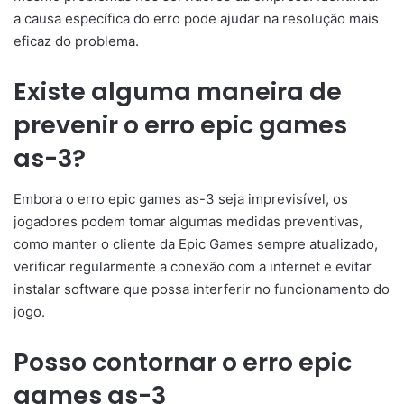
a causa específica do erro pode ajudar na resolução mais
eficaz do problema.
Existe alguma maneira de
prevenir o erro epic games
as-3?
Embora o erro epic games as-3 seja imprevisível, os
jogadores podem tomar algumas medidas preventivas,
como manter o cliente da Epic Games sempre atualizado,
verificar regularmente a conexão com a internet e evitar
instalar software que possa interferir no funcionamento do
jogo.
Posso contornar o erro epic
games as-3