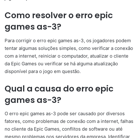
Como resolver o erro epic
games as-3?
Para corrigir o erro epic games as-3, os jogadores podem
tentar algumas soluções simples, como verificar a conexão
com a internet, reiniciar o computador, atualizar o cliente
da Epic Games ou verificar se há alguma atualização
disponível para o jogo em questão.
Qual a causa do erro epic
games as-3?
O erro epic games as-3 pode ser causado por diversos
fatores, como problemas de conexão com a internet, falhas
no cliente da Epic Games, conflitos de software ou até
mesmo problemas nos servidores da empresa. Identificar