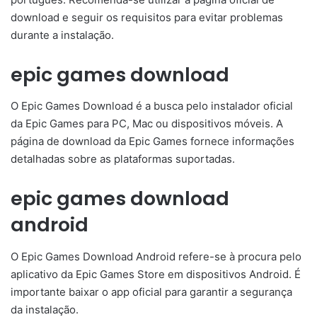
download e seguir os requisitos para evitar problemas
durante a instalação.
epic games download
O Epic Games Download é a busca pelo instalador oficial
da Epic Games para PC, Mac ou dispositivos móveis. A
página de download da Epic Games fornece informações
detalhadas sobre as plataformas suportadas.
epic games download
android
O Epic Games Download Android refere-se à procura pelo
aplicativo da Epic Games Store em dispositivos Android. É
importante baixar o app oficial para garantir a segurança
da instalação.