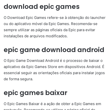
download epic games
O Download Epic Games refere-se à obtenção do launcher
ou do aplicativo móvel da Epic Games. Recomenda-se
sempre utilizar as páginas oficiais da Epic para evitar
instalações de arquivos modificados.
epic game download android
O Epic Game Download Android é o processo de baixar o
aplicativo da Epic Games Store em dispositivos Android. É
essencial seguir as orientações oficiais para instalar jogos
de forma segura.
epic games baixar
O Epic Games Baixar é a ação de obter a Epic Games em
português. Recomenda-se utilizar a página oficial de