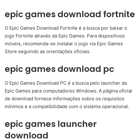
epic games download fortnite
O Epic Games Download Fortnite é a busca por baixar o
jogo Fortnite através da Epic Games. Para dispositivos
móveis, recomenda-se instalar o jogo via Epic Games
Store seguindo as orientações oficiais.
epic games download pc
O Epic Games Download PC é a busca pelo launcher da
Epic Games para computadores Windows. A página oficial
de download fornece informações sobre os requisitos
mínimos e a compatibilidade com o sistema operacional.
epic games launcher
download