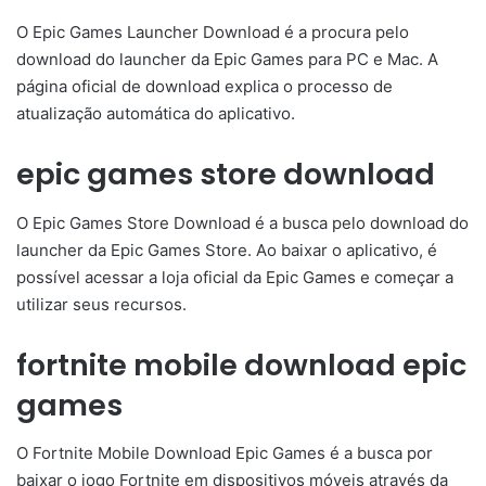
O Epic Games Launcher Download é a procura pelo
download do launcher da Epic Games para PC e Mac. A
página oficial de download explica o processo de
atualização automática do aplicativo.
epic games store download
O Epic Games Store Download é a busca pelo download do
launcher da Epic Games Store. Ao baixar o aplicativo, é
possível acessar a loja oficial da Epic Games e começar a
utilizar seus recursos.
fortnite mobile download epic
games
O Fortnite Mobile Download Epic Games é a busca por
baixar o jogo Fortnite em dispositivos móveis através da