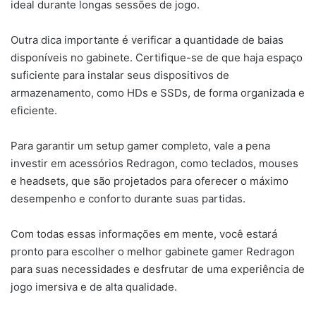
ideal durante longas sessões de jogo.
Outra dica importante é verificar a quantidade de baias
disponíveis no gabinete. Certifique-se de que haja espaço
suficiente para instalar seus dispositivos de
armazenamento, como HDs e SSDs, de forma organizada e
eficiente.
Para garantir um setup gamer completo, vale a pena
investir em acessórios Redragon, como teclados, mouses
e headsets, que são projetados para oferecer o máximo
desempenho e conforto durante suas partidas.
Com todas essas informações em mente, você estará
pronto para escolher o melhor gabinete gamer Redragon
para suas necessidades e desfrutar de uma experiência de
jogo imersiva e de alta qualidade.