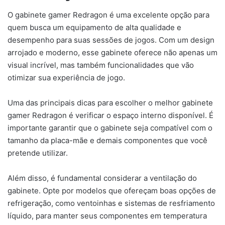
O gabinete gamer Redragon é uma excelente opção para
quem busca um equipamento de alta qualidade e
desempenho para suas sessões de jogos. Com um design
arrojado e moderno, esse gabinete oferece não apenas um
visual incrível, mas também funcionalidades que vão
otimizar sua experiência de jogo.
Uma das principais dicas para escolher o melhor gabinete
gamer Redragon é verificar o espaço interno disponível. É
importante garantir que o gabinete seja compatível com o
tamanho da placa-mãe e demais componentes que você
pretende utilizar.
Além disso, é fundamental considerar a ventilação do
gabinete. Opte por modelos que ofereçam boas opções de
refrigeração, como ventoinhas e sistemas de resfriamento
líquido, para manter seus componentes em temperatura